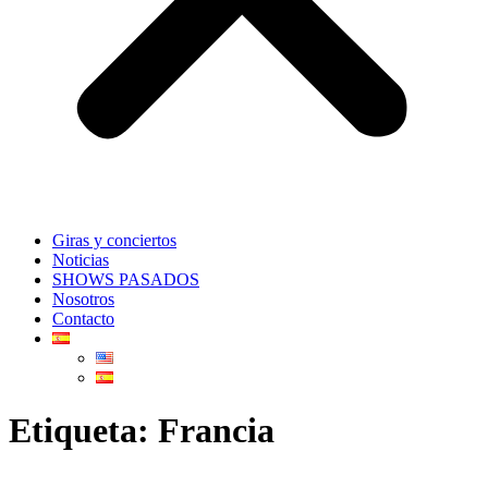
Giras y conciertos
Noticias
SHOWS PASADOS
Nosotros
Contacto
Etiqueta:
Francia