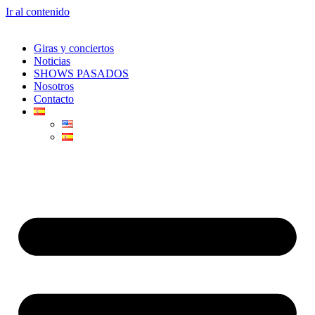
Ir al contenido
Giras y conciertos
Noticias
SHOWS PASADOS
Nosotros
Contacto