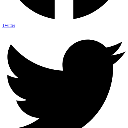
Twitter