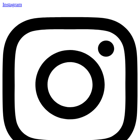
Instagram