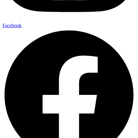
Facebook