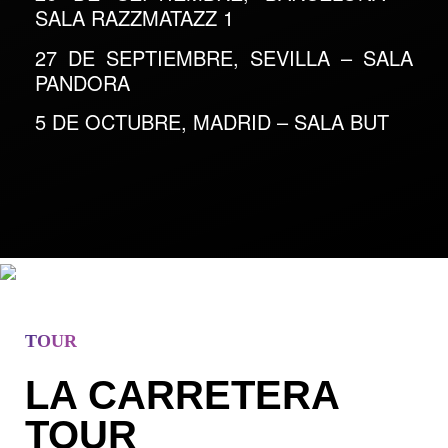
SALA RAZZMATAZZ 1
27 DE SEPTIEMBRE, SEVILLA –
SALA
PANDORA
5 DE OCTUBRE, MADRID –
SALA BUT
TOUR
LA CARRETERA
TOUR