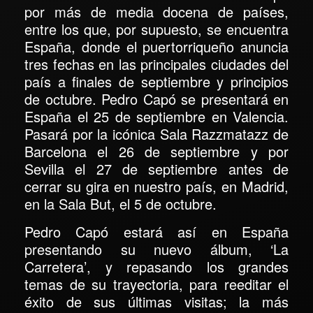
por más de media docena de países
,
entre los que, por supuesto, se encuentra
España
, donde el puertorriqueño anuncia
tres fechas en las principales ciudades del
país a finales de septiembre y principios
de octubre.
Pedro Capó se presentará en
España el 25 de septiembre en Valencia.
Pasará por la icónica Sala Razzmatazz de
Barcelona el 26 de septiembre y por
Sevilla el 27 de septiembre antes de
cerrar su gira en nuestro país, en Madrid,
en la Sala But, el 5 de octubre
.
Pedro Capó
estará así en
España
presentando su nuevo álbum,
‘La
Carretera’
, y repasando los grandes
temas de su trayectoria, para reeditar el
éxito de sus últimas visitas; la más