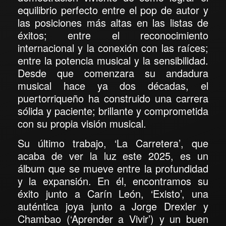
equilibrio perfecto entre el pop de autor y
las posiciones más altas en las listas de
éxitos; entre el reconocimiento
internacional y la conexión con las raíces;
entre la potencia musical y la sensibilidad.
Desde que comenzara su andadura
musical hace ya dos décadas, el
puertorriqueño ha construido una carrera
sólida y paciente; brillante y comprometida
con su propia visión musical.
Su último trabajo, ‘
La Carretera’
, que
acaba de ver la luz este 2025, es un
álbum que se mueve entre la profundidad
y la expansión. En él,
encontramos su
éxito junto a Carín León, ‘Existo’, una
auténtica joya junto a Jorge Drexler y
Chambao (‘Aprender a Vivir’)
y un buen