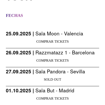
FECHAS
25.09.2025 |
Sala Moon - Valencia
COMPRAR TICKETS
26.09.2025 |
Razzmatazz 1 - Barcelona
COMPRAR TICKETS
27.09.2025 |
Sala Pandora - Sevilla
SOLD OUT
01.10.2025 |
Sala But - Madrid
COMPRAR TICKETS