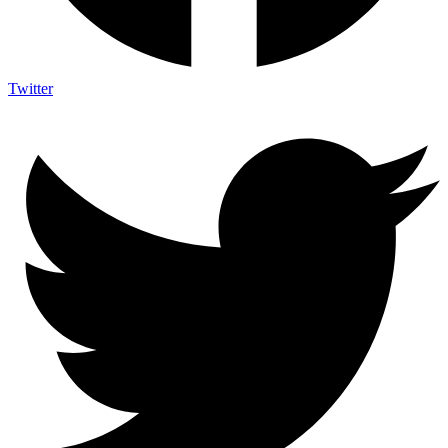
Twitter