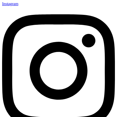
Instagram