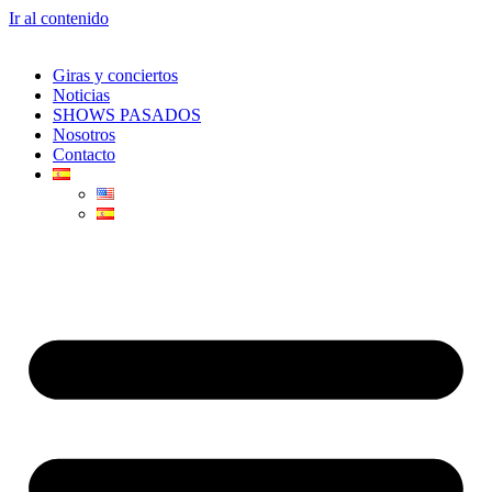
Ir al contenido
Giras y conciertos
Noticias
SHOWS PASADOS
Nosotros
Contacto