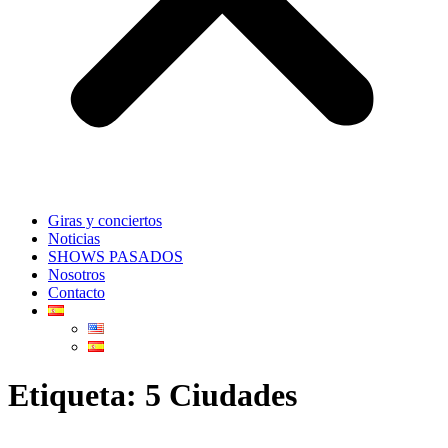
Giras y conciertos
Noticias
SHOWS PASADOS
Nosotros
Contacto
Etiqueta:
5 Ciudades