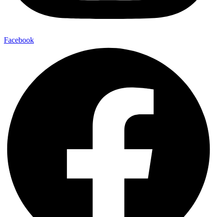
Facebook