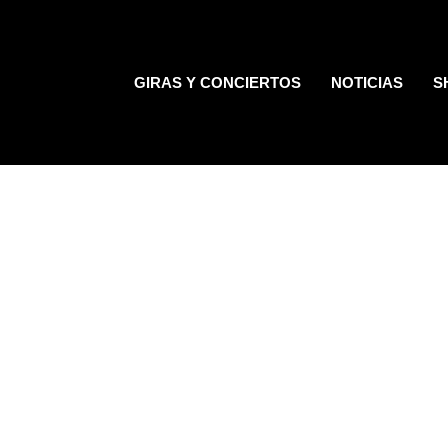
GIRAS Y CONCIERTOS
NOTICIAS
S
d