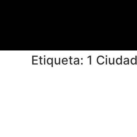
Etiqueta:
1 Ciuda