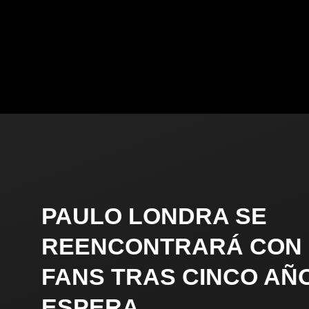
PAULO LONDRA SE
REENCONTRARÁ CON
FANS TRAS CINCO AÑ
ESPERA