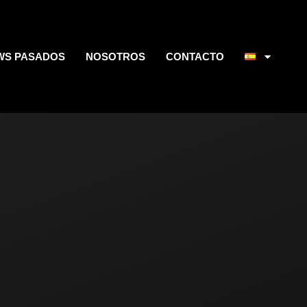
WS PASADOS
NOSOTROS
CONTACTO