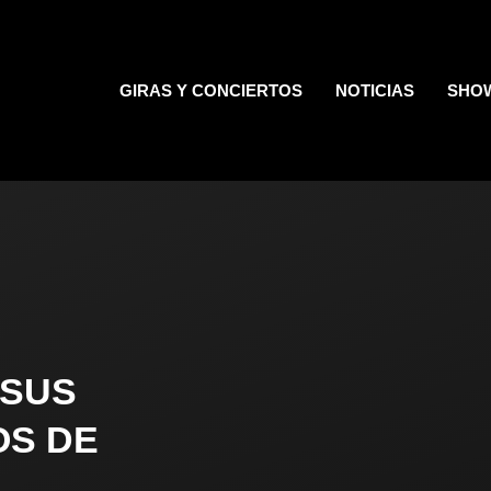
GIRAS Y CONCIERTOS
NOTICIAS
SHO
 SUS
OS DE