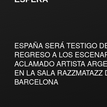
ESPAÑA SERÁ TESTIGO D
REGRESO A LOS ESCENAR
ACLAMADO ARTISTA ARG
EN LA SALA RAZZMATAZZ 
BARCELONA