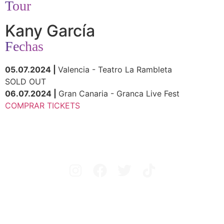
Tour
Kany García
Fechas
05.07.2024 |
Valencia - Teatro La Rambleta
SOLD OUT
06.07.2024 |
Gran Canaria - Granca Live Fest
COMPRAR TICKETS
Avisos legales