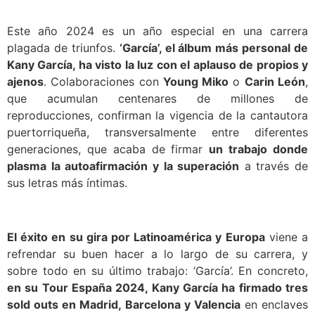
Este año 2024 es un año especial en una carrera
plagada de triunfos.
‘García’, el álbum más personal de
Kany García, ha visto la luz con el aplauso de propios y
ajenos
. Colaboraciones con
Young Miko
o
Carin León
,
que acumulan centenares de millones de
reproducciones, confirman la vigencia de la cantautora
puertorriqueña, transversalmente entre diferentes
generaciones, que acaba de firmar
un trabajo donde
plasma la autoafirmación y la superación
a través de
sus letras más íntimas.
El éxito en su gira por Latinoamérica y Europa
viene a
refrendar su buen hacer a lo largo de su carrera, y
sobre todo en su último trabajo: ‘García’. En concreto,
en su Tour España 2024, Kany García ha firmado tres
sold outs en Madrid, Barcelona y Valencia
en enclaves