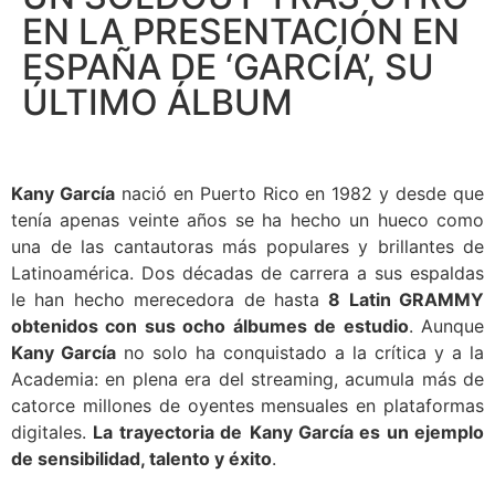
EN LA PRESENTACIÓN EN
ESPAÑA DE ‘GARCÍA’, SU
ÚLTIMO ÁLBUM
Kany García
nació en Puerto Rico en 1982 y desde que
tenía apenas veinte años se ha hecho un hueco como
una de las cantautoras más populares y brillantes de
Latinoamérica. Dos décadas de carrera a sus espaldas
le han hecho merecedora de hasta
8 Latin GRAMMY
obtenidos con sus ocho álbumes de estudio
. Aunque
Kany García
no solo ha conquistado a la crítica y a la
Academia: en plena era del streaming, acumula más de
catorce millones de oyentes mensuales en plataformas
digitales.
La trayectoria de
Kany García es un ejemplo
de sensibilidad, talento y éxito
.