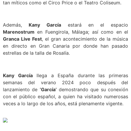
tan míticos como el Circo Price o el Teatro Coliseum.
Además,
Kany García
estará en el espacio
Marenostrum
en Fuengirola, Málaga; así como en el
Granca Live Fest
, el gran acontecimiento de la música
en directo en Gran Canaria por donde han pasado
estrellas de la talla de Rosalía.
Kany García
llega a España durante las primeras
semanas del verano 2024 poco después del
lanzamiento de
‘García’
demostrando que su conexión
con el público español, a quien ha visitado numerosas
veces a lo largo de los años, está plenamente vigente.