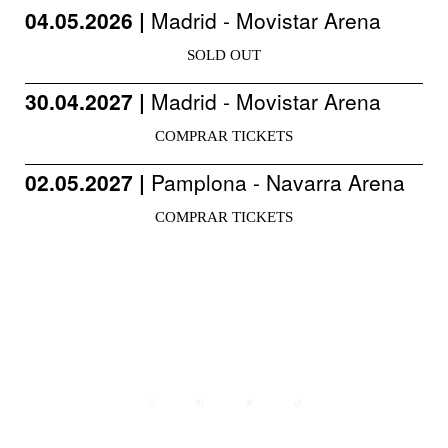
04.05.2026 |
Madrid - Movistar Arena
SOLD OUT
30.04.2027 |
Madrid - Movistar Arena
COMPRAR TICKETS
02.05.2027 |
Pamplona - Navarra Arena
COMPRAR TICKETS