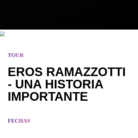
TOUR
EROS RAMAZZOTTI
- UNA HISTORIA
IMPORTANTE
FECHAS