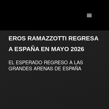
EROS RAMAZZOTTI REGRESA
A ESPAÑA EN MAYO 2026
EL ESPERADO REGRESO A LAS
GRANDES ARENAS DE ESPAÑA