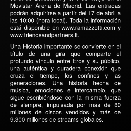
Movistar Arena de Madrid. Las entradas
podrán adquirirse a partir del 17 de abril a
las 10:00 (hora local). Toda la información
está disponible en www.ramazzotti.com y
www.friendsandpartners.it.
Una Historia importante se convierte en el
título de una gira que comparte el
profundo vínculo entre Eros y su público,
una auténtica y duradera conexión que
cruza el tiempo, los confines y las
generaciones. Una historia hecha de
música, emociones e intercambio, que
sigue escribiéndose con la misma fuerza
de siempre, impulsada por más de 80
millones de discos vendidos y más de
9.300 millones de streams globales.