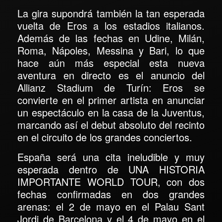
La gira supondrá también la tan esperada
vuelta de Eros a los estadios italianos.
Además de las fechas en Udine, Milán,
Roma, Nápoles, Messina y Bari, lo que
hace aún más especial esta nueva
aventura en directo es el anuncio del
Allianz Stadium de Turín: Eros se
convierte en el primer artista en anunciar
un espectáculo en la casa de la Juventus,
marcando así el debut absoluto del recinto
en el circuito de los grandes conciertos.
España será una cita ineludible y muy
esperada dentro de UNA HISTORIA
IMPORTANTE WORLD TOUR, con dos
fechas confirmadas en dos grandes
arenas: el 2 de mayo en el Palau Sant
Jordi de Barcelona y el 4 de mayo en el