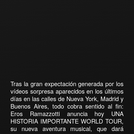
Tras la gran expectación generada por los
vídeos sorpresa aparecidos en los últimos
días en las calles de Nueva York, Madrid y
Buenos Aires, todo cobra sentido al fin:
Eros Ramazzotti anuncia hoy UNA
HISTORIA IMPORTANTE WORLD TOUR,
su nueva aventura musical, que dará