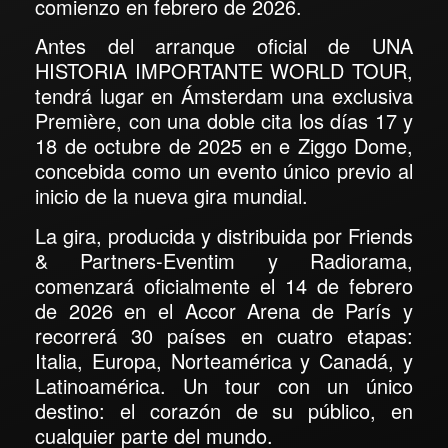
comienzo en febrero de 2026.
Antes del arranque oficial de UNA
HISTORIA IMPORTANTE WORLD TOUR,
tendrá lugar en Ámsterdam una exclusiva
Première, con una doble cita los días 17 y
18 de octubre de 2025 en e Ziggo Dome,
concebida como un evento único previo al
inicio de la nueva gira mundial.
La gira, producida y distribuida por Friends
& Partners-Eventim y Radiorama,
comenzará oficialmente el 14 de febrero
de 2026 en el Accor Arena de París y
recorrerá 30 países en cuatro etapas:
Italia, Europa, Norteamérica y Canadá, y
Latinoamérica. Un tour con un único
destino: el corazón de su público, en
cualquier parte del mundo.