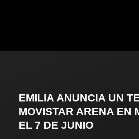
EMILIA ANUNCIA UN T
MOVISTAR ARENA EN 
EL 7 DE JUNIO