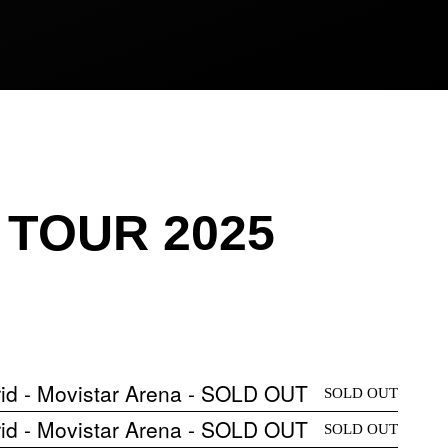
 TOUR 2025
id - Movistar Arena - SOLD OUT
SOLD OUT
id - Movistar Arena - SOLD OUT
SOLD OUT