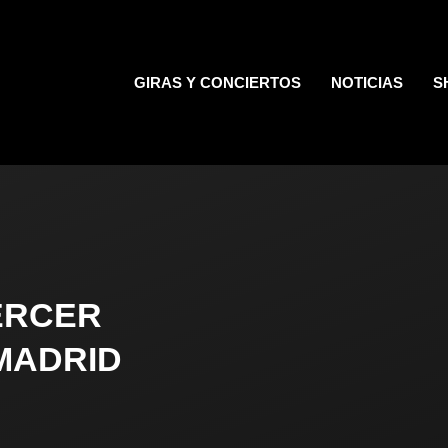
GIRAS Y CONCIERTOS
NOTICIAS
S
ERCER
MADRID