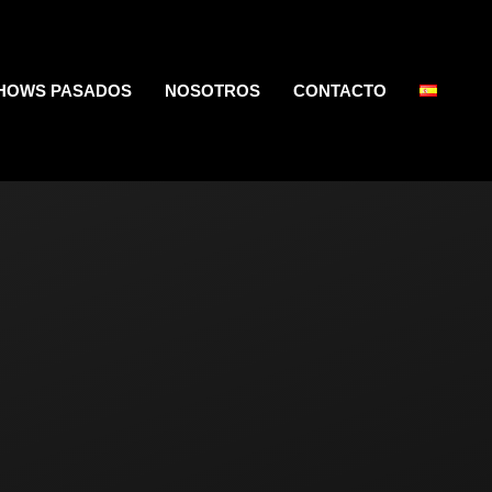
HOWS PASADOS
NOSOTROS
CONTACTO