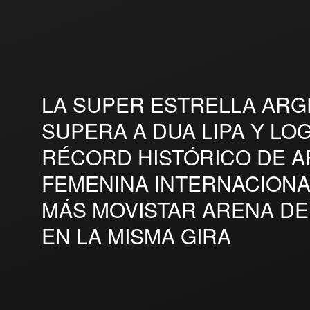
LA SUPER ESTRELLA ARG
SUPERA A DUA LIPA Y LO
RÉCORD HISTÓRICO DE A
FEMENINA INTERNACION
MÁS MOVISTAR ARENA DE
EN LA MISMA GIRA