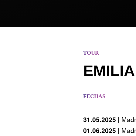
TOUR
EMILIA
FECHAS
31.05.2025 |
Madr
01.06.2025 |
Madr