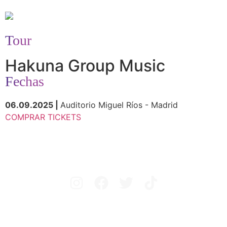
Tour
Hakuna Group Music
Fechas
06.09.2025 |
Auditorio Miguel Ríos - Madrid
COMPRAR TICKETS
Avisos legales