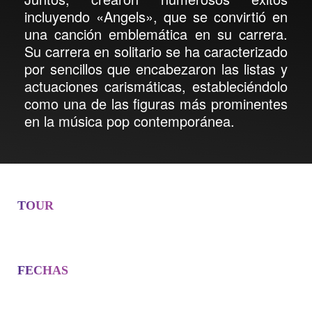
incluyendo «Angels», que se convirtió en
una canción emblemática en su carrera.
Su carrera en solitario se ha caracterizado
por sencillos que encabezaron las listas y
actuaciones carismáticas, estableciéndolo
como una de las figuras más prominentes
en la música pop contemporánea.
TOUR
FECHAS