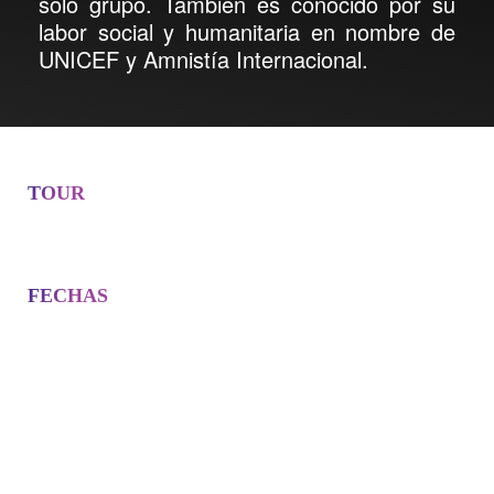
solo grupo. También es conocido por su
labor social y humanitaria en nombre de
UNICEF y Amnistía Internacional.
TOUR
FECHAS