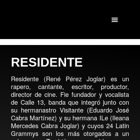
RESIDENTE
Residente (René Pérez Joglar) es un
rapero, cantante, escritor, productor,
director de cine. Fie fundador y vocalista
de Calle 13, banda que integró junto con
su hermanastro Visitante (Eduardo José
Cabra Martínez) y su hermana ILe (Ileana
Mercedes Cabra Joglar) y cuyos 24 Latin
Grammys son los más otorgados a un