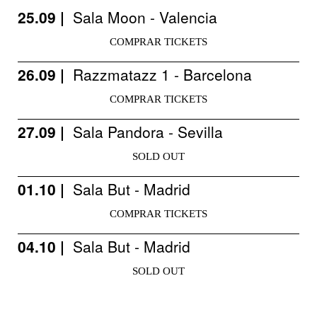
25.09 |
Sala Moon - Valencia
COMPRAR TICKETS
26.09 |
Razzmatazz 1 - Barcelona
COMPRAR TICKETS
27.09 |
Sala Pandora - Sevilla
SOLD OUT
01.10 |
Sala But - Madrid
COMPRAR TICKETS
04.10 |
Sala But - Madrid
SOLD OUT