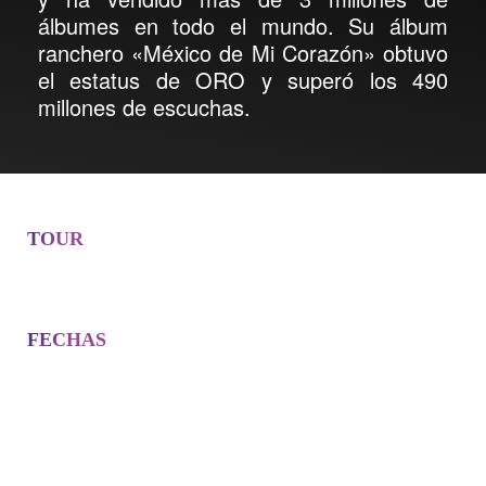
álbumes en todo el mundo. Su álbum
ranchero «México de Mi Corazón» obtuvo
el estatus de ORO y superó los 490
millones de escuchas.
TOUR
FECHAS