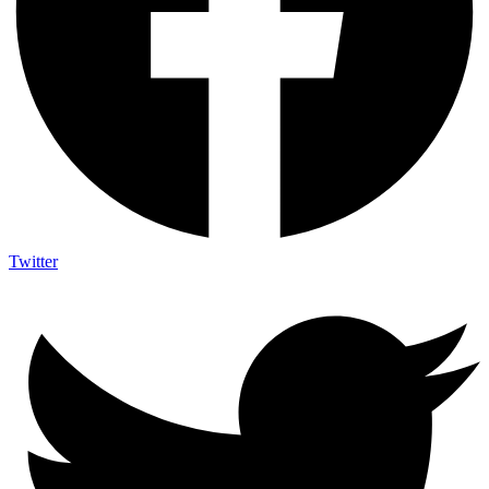
Twitter