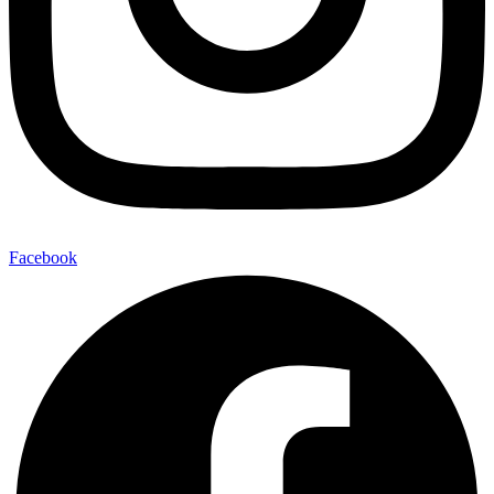
Facebook