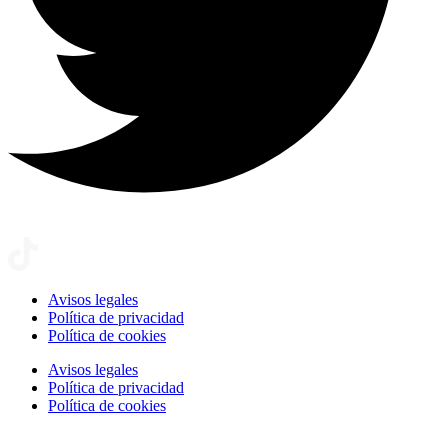
Avisos legales
Política de privacidad
Política de cookies
Avisos legales
Política de privacidad
Política de cookies
Configurar cookies