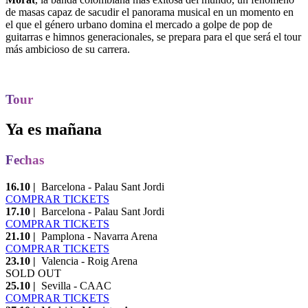
de masas capaz de sacudir el panorama musical en un momento en
el que el género urbano domina el mercado a golpe de pop de
guitarras e himnos generacionales, se prepara para el que será el tour
más ambicioso de su carrera.
Tour
Ya es mañana
Fechas
16.10 |
Barcelona - Palau Sant Jordi
COMPRAR TICKETS
17.10 |
Barcelona - Palau Sant Jordi
COMPRAR TICKETS
21.10 |
Pamplona - Navarra Arena
COMPRAR TICKETS
23.10 |
Valencia - Roig Arena
SOLD OUT
25.10 |
Sevilla - CAAC
COMPRAR TICKETS