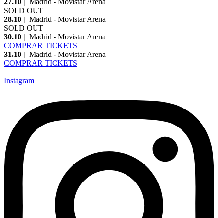
27.10 |
Madrid - Movistar Arena
SOLD OUT
28.10 |
Madrid - Movistar Arena
SOLD OUT
30.10 |
Madrid - Movistar Arena
COMPRAR TICKETS
31.10 |
Madrid - Movistar Arena
COMPRAR TICKETS
Instagram