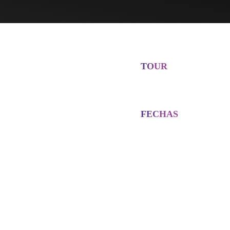
TOUR
FECHAS