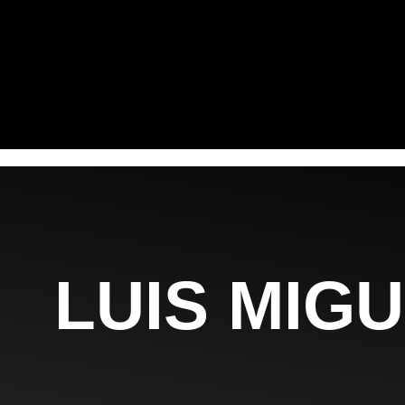
LUIS MIG