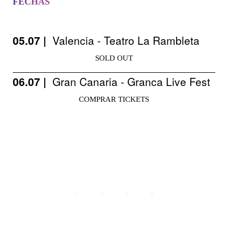
FECHAS
05.07 |
Valencia - Teatro La Rambleta
SOLD OUT
06.07 |
Gran Canaria - Granca Live Fest
COMPRAR TICKETS
Avisos legales