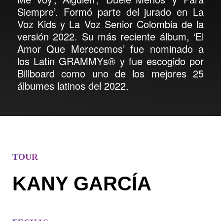
Siempre’. Formó parte del jurado en La
Voz Kids y La Voz Senior Colombia de la
versión 2022. Su más reciente álbum, ‘El
Amor Que Merecemos’ fue nominado a
los Latin GRAMMYs® y fue escogido por
Billboard como uno de los mejores 25
álbumes latinos del 2022.
TOUR
KANY GARCÍA