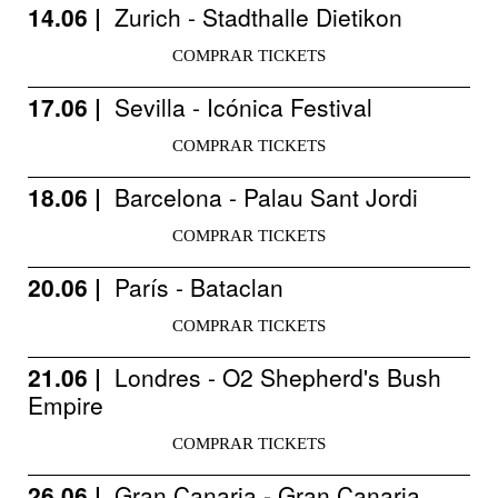
14.06 |
Zurich - Stadthalle Dietikon
COMPRAR TICKETS
17.06 |
Sevilla - Icónica Festival
COMPRAR TICKETS
18.06 |
Barcelona - Palau Sant Jordi
COMPRAR TICKETS
20.06 |
París - Bataclan
COMPRAR TICKETS
21.06 |
Londres - O2 Shepherd's Bush
Empire
COMPRAR TICKETS
26.06 |
Gran Canaria - Gran Canaria