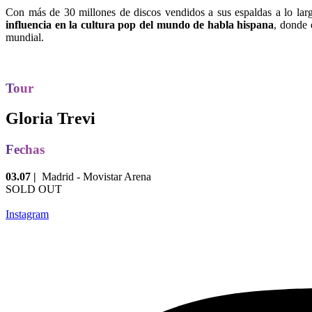
Con más de 30 millones de discos vendidos a sus espaldas a lo larg
influencia en la cultura pop del mundo de habla hispana
, donde 
mundial.
Tour
Gloria Trevi
Fechas
03.07 |
Madrid - Movistar Arena
SOLD OUT
Instagram