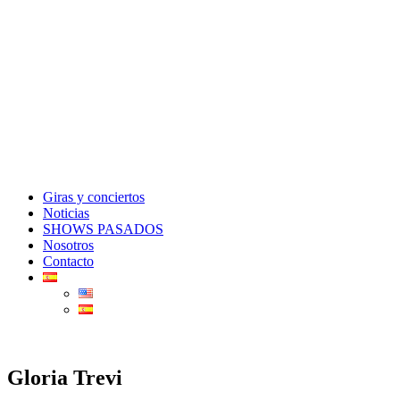
Giras y conciertos
Noticias
SHOWS PASADOS
Nosotros
Contacto
Gloria Trevi