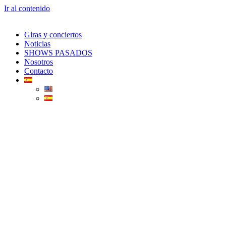
Ir al contenido
Giras y conciertos
Noticias
SHOWS PASADOS
Nosotros
Contacto